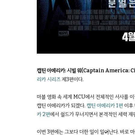
캡틴 아메리카: 시빌 워(Captain America: Civ
리카 시리즈
제3편이다.
마블 영화 속 세계 MCU에서 전체적인 서사를 
캡틴 아메리카가 되겠다.
캡틴 아메리카 1편
이후
카 2편
에서 쉴드가 무너지면서 본격적인 세력 재
이번 3편에는 그보다 더한 일이 일어난다. 바로 마