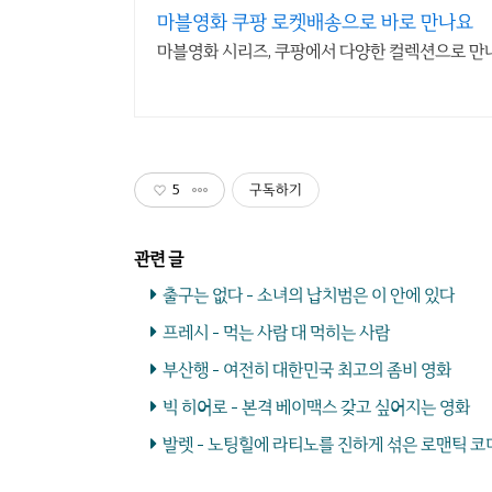
마블영화 쿠팡 로켓배송으로 바로 만나요
마블영화 시리즈, 쿠팡에서 다양한 컬렉션으로 만
5
구독하기
출구는 없다 - 소녀의 납치범은 이 안에 있다
프레시 - 먹는 사람 대 먹히는 사람
부산행 - 여전히 대한민국 최고의 좀비 영화
빅 히어로 - 본격 베이맥스 갖고 싶어지는 영화
발렛 - 노팅힐에 라티노를 진하게 섞은 로맨틱 코