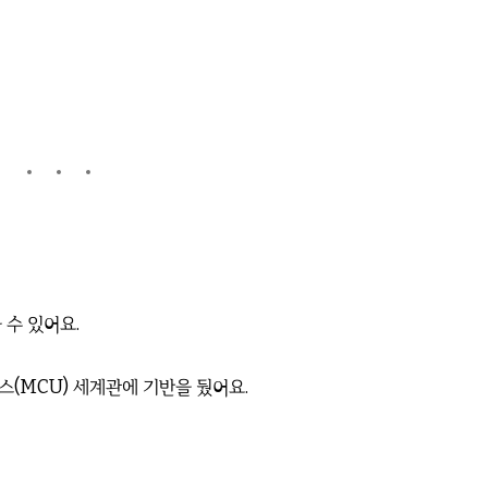
 수 있어요.
스(MCU) 세계관에 기반을 뒀어요.