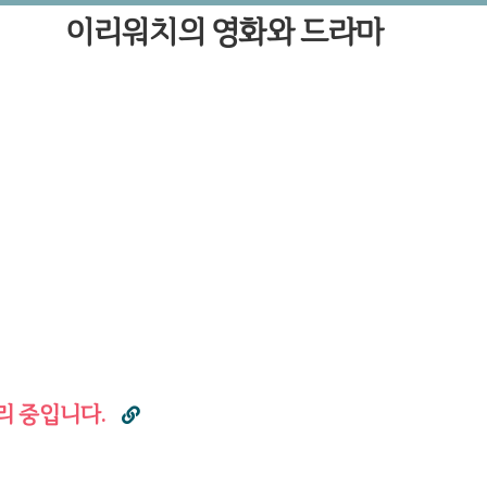
이리워치의 영화와 드라마
리 중입니다.
