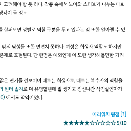
 고려해야 할 듯 하다. 작품 속에서 노아와 스티브가 나누는 대화
생각이 들 정도.
 살펴보면 성별로 역할 구분을 두고 있다는 점 또한 알아챌 수 있
 밖의 남성들 또한 변변치 못하다. 여성은 희생자 역할도 하지만
존재로 표현된다. 단 한명은 예외인데 이 또한 생각해볼만한 거리
괜찮은 연기를 선보이며 때로는 희생자로, 때로는 복수자의 역할을
의 윈터 솔져
로 더 유명할텐데 잘 생기고 정신나간 식인살인마가
0)
에서도 악역이었다.
이리워치 평점
[?]
★★★★★☆☆☆☆☆ 5/10