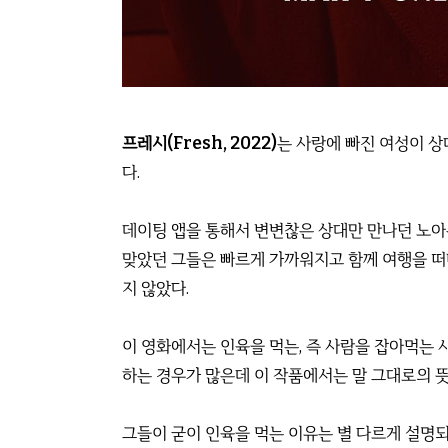
프레시(Fresh, 2022)
는 사랑에 빠진 여성이 상
다.
데이팅 앱을 통해서 변변찮은 상대만 만나던 노아
맞았던 그들은 빠르게 가까워지고 함께 여행을 떠
지 않았다.
이 영화에서는 인육을 먹는, 즉 사람을 잡아먹는 
하는 경우가 많은데 이 작품에서는 말 그대로의 뜻
그들이 굳이 인육을 먹는 이유는 별 다르게 설명되