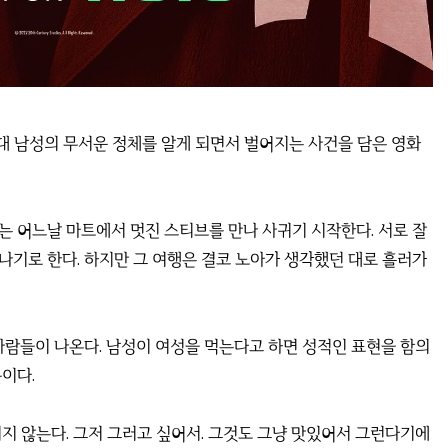
대 남성의 무서운 정체를 알게 되면서 벌어지는 사건을 담은 영화
는 어느날 마트에서 멋진 스티브를 만나 사귀기 시작한다. 서로 잘
나기로 한다. 하지만 그 여행은 결코 노아가 생각했던 대로 흘러가
사람들이 나온다. 남성이 여성을 먹는다고 하면 성적인 표현을 함의
이다.
지 않는다. 그저 그러고 싶어서. 그것도 그냥 맛있어서 그런다기에