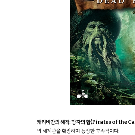
캐리비안의 해적: 망자의 함(Pirates of the Car
의 세계관을 확장하며 등장한 후속작이다.