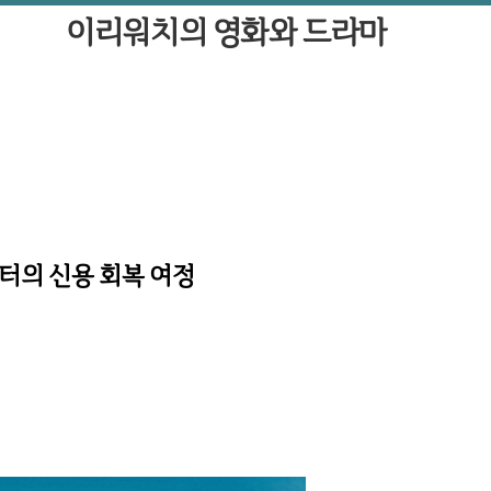
이리워치의 영화와 드라마
헌터의 신용 회복 여정