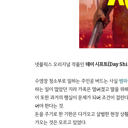
넷플릭스 오리지널 작품인
데이 시프트(Day Shif
수영장 청소부로 일하는 주인공 버드는 사실
뱀파
하는 일이 많았던 지라 가족은 멀어졌고 딸을 위해
이 또한 과거의 행실이 문제가 되어 조건이 걸린다. 주
어야 한다는 것.
돈을 주기로 한 기한은 다가오고 살벌한 현장 상
가오는 것은 모르고 있었다.