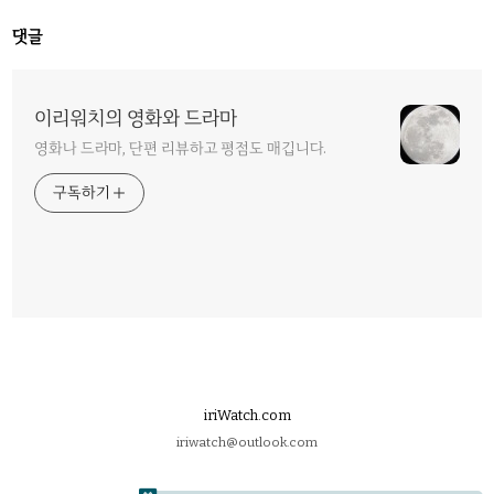
댓글
이리워치의 영화와 드라마
영화나 드라마, 단편 리뷰하고 평점도 매깁니다.
구독하기
iriWatch.com
iriwatch@outlook.com