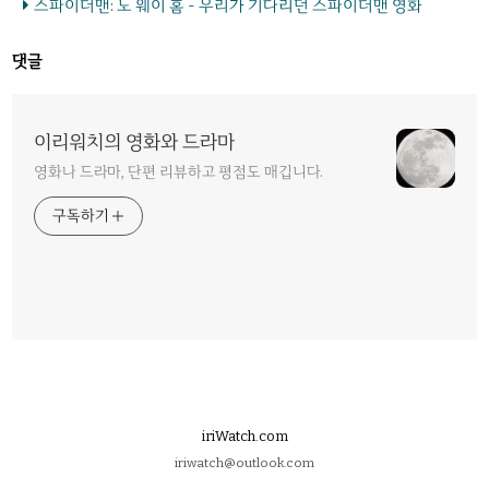
스파이더맨: 노 웨이 홈 - 우리가 기다리던 스파이더맨 영화
댓글
이리워치의 영화와 드라마
영화나 드라마, 단편 리뷰하고 평점도 매깁니다.
구독하기
iriWatch.com
iriwatch@outlook.com