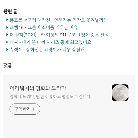
폼포코 너구리 대작전 - 언젠가는 인간도 쫓겨날까?
레벨 16 - 그들이 소녀를 키우는 이유
더 길티(2021) - 한 여성의 911 구조 요청에 숨은 진실
타짜 - 내가 본 타짜 시리즈 중에 최고였어요
슈렉 2 - 장화신은 고양이가 너무 강렬해
댓글
이리워치의 영화와 드라마
영화나 드라마, 단편 리뷰하고 평점도 매깁니다.
구독하기