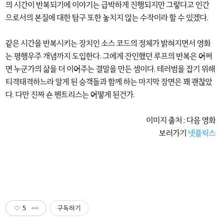
의 시간이 반복되기에 이야기는 급박하게 진행되지만 그렇다고 인간
으로서의 본질에 대한 탐구 또한 놓치지 않는 수작이라 할 수 있겠다.
같은 시간을 반복시키는 장치인 소스 코드의 정체가 밝혀지면서 영화
는 평행우주 개념까지 도입한다. 그에게 잔인했던 루프의 반복은 어쩌
면 누군가의 삶을 더 이어주는 결말을 만든 셈이다. 테러범을 잡기 위해
티격태격하느라 알게 된 승객들과 함께 하는 마지막 장면은 꽤 괜찮았
다. 다만 진짜 숀 펜트리스는 어떻게 된건가.
이미지 출처 : 다음 영화
보러가기
넷플릭스
5
구독하기