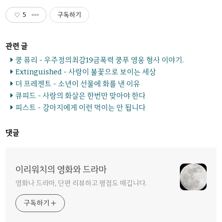
5
구독하기
쿵 퓨리 - 우주정의최강19금폭력 쿵푸 영웅 형사 이야기.
Extinguished - 사랑이 불꽃으로 보이는 세상
더 프레젠트 - 소년이 선물에 화를 낸 이유
큐피드 - 사랑의 화살은 한번만 맞아야 한다
피스트 - 강아지에게 이런 먹이는 안 됩니다
댓글
이리워치의 영화와 드라마
영화나 드라마, 단편 리뷰하고 평점도 매깁니다.
구독하기