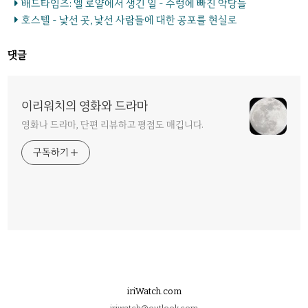
배드타임즈: 엘 로얄에서 생긴 일 - 수렁에 빠진 악당들
호스텔 - 낯선 곳, 낯선 사람들에 대한 공포를 현실로
댓글
이리워치의 영화와 드라마
영화나 드라마, 단편 리뷰하고 평점도 매깁니다.
구독하기
iriWatch.com