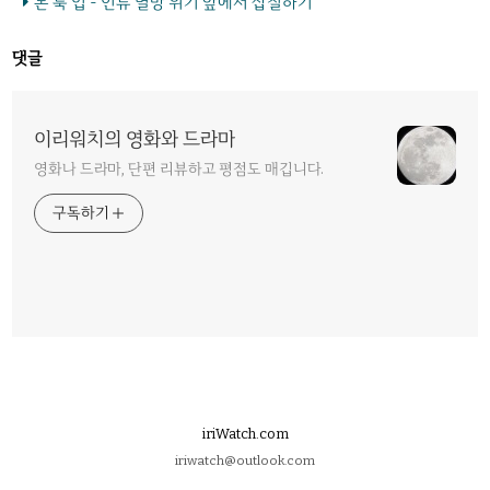
돈 룩 업 - 인류 멸망 위기 앞에서 삽질하기
댓글
이리워치의 영화와 드라마
영화나 드라마, 단편 리뷰하고 평점도 매깁니다.
구독하기
iriWatch.com
iriwatch@outlook.com