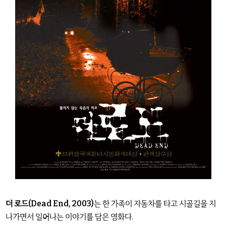
더 로드(Dead End, 2003)
는 한 가족이 자동차를 타고 시골길을 지
나가면서 일어나는 이야기를 담은 영화다.